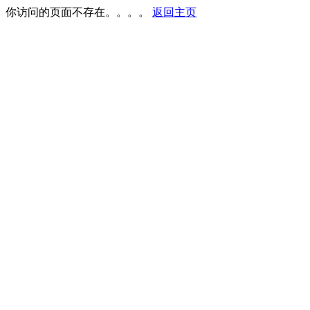
你访问的页面不存在。。。。
返回主页