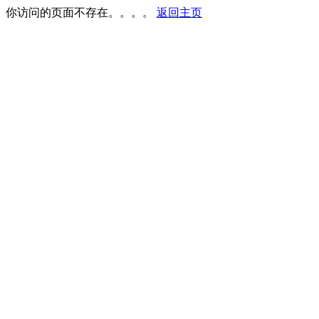
你访问的页面不存在。。。。
返回主页