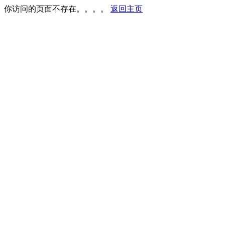
你访问的页面不存在。。。。
返回主页