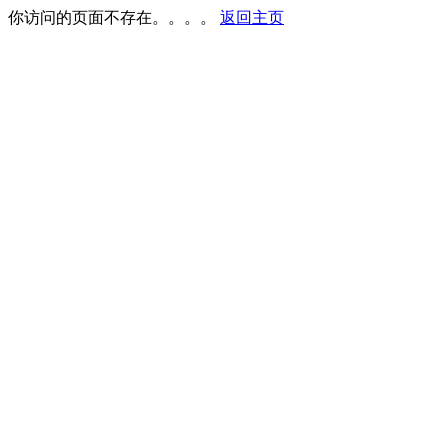
你访问的页面不存在。。。。
返回主页