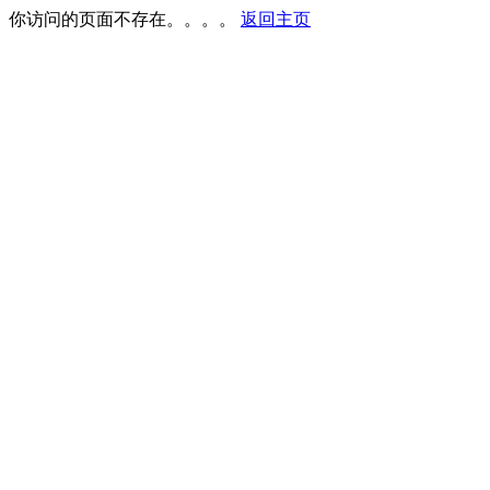
你访问的页面不存在。。。。
返回主页