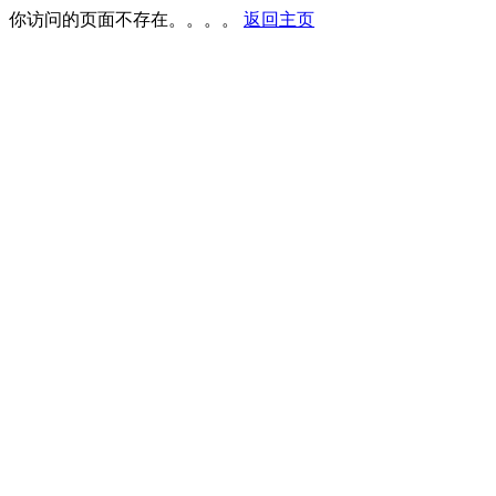
你访问的页面不存在。。。。
返回主页