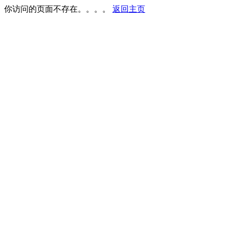
你访问的页面不存在。。。。
返回主页