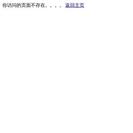
你访问的页面不存在。。。。
返回主页