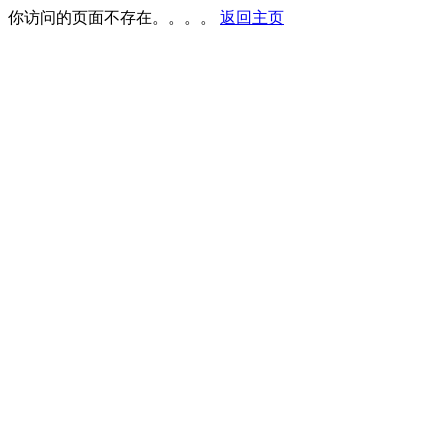
你访问的页面不存在。。。。
返回主页