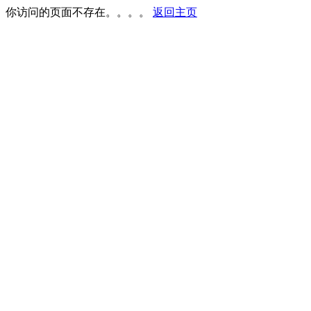
你访问的页面不存在。。。。
返回主页