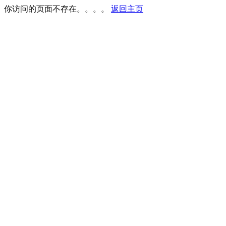
你访问的页面不存在。。。。
返回主页