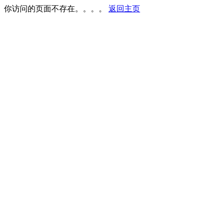
你访问的页面不存在。。。。
返回主页